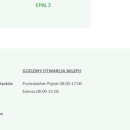
EPAL 3
GODZINY OTWARCIA SKLEPU
ieckim
Poniedziałek-Piątek 08:00-17:00
Sobota 08:00-15:00
im