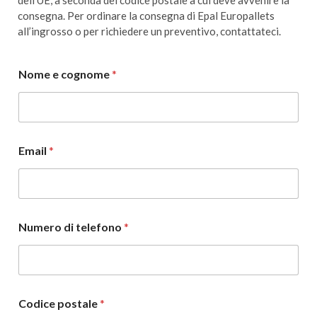
consegna. Per ordinare la consegna di Epal Europallets
all’ingrosso o per richiedere un preventivo, contattateci.
Nome e cognome
*
Email
*
Numero di telefono
*
Codice postale
*