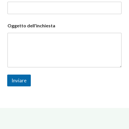
Oggetto dell'inchiesta
Inviare