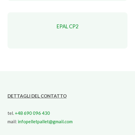
EPAL CP2
DETTAGLI DEL CONTATTO
tel.
+48 690 096 430
mail:
infopelletpallet@gmail.com