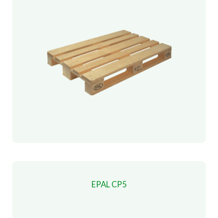
EPAL CP5