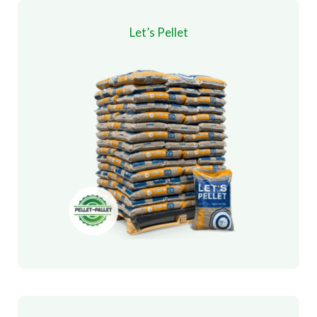
Let’s Pellet