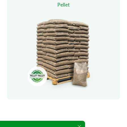
Pellet