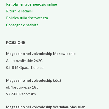
Regolamenti del negozio online
Ritorni e reclami
Politica sulla riservatezza
Consegna e natività
POSIZIONE
Magazzino nel voivodeship Mazowieckie
Al. Jerozolimskie 262C
05-816 Opacz-Kolonia
Magazzino nel voivodeship Łódź
ul. Narutowicza 185
97-500 Radomsko
Magazzino nel voivodeship Warmian-Masurian